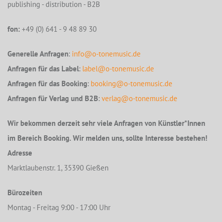
publishing - distribution - B2B
fon:
+49 (0) 641 - 9 48 89 30
Generelle Anfragen
:
info@o-tonemusic.de
Anfragen für das Label
:
label@o-tonemusic.de
Anfragen für das Booking
:
booking@o-tonemusic.de
Anfragen für Verlag und B2B
:
verlag@o-tonemusic.de
Wir bekommen derzeit sehr viele Anfragen von Künstler*Innen
im Bereich Booking. Wir melden uns, sollte Interesse bestehen!
Adresse
Marktlaubenstr. 1, 35390 Gießen
Bürozeiten
Montag - Freitag 9:00 - 17:00 Uhr