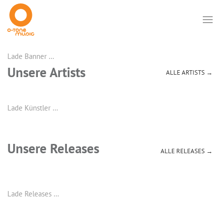
Lade Banner …
Unsere Artists
ALLE ARTISTS →
Lade Künstler …
Unsere Releases
ALLE RELEASES →
Lade Releases …