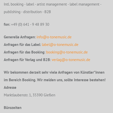
Intl. booking - label - artist management - label management -
publishing - distribution - B2B
fon:
+49 (0) 641 - 9 48 89 30
Generelle Anfragen
:
info@o-tonemusic.de
Anfragen für das Label
:
label@o-tonemusic.de
Anfragen für das Booking
:
booking@o-tonemusic.de
Anfragen für Verlag und B2B
:
verlag@o-tonemusic.de
Wir bekommen derzeit sehr viele Anfragen von Künstler*Innen
im Bereich Booking. Wir melden uns, sollte Interesse bestehen!
Adresse
Marktlaubenstr. 1, 35390 Gießen
Bürozeiten